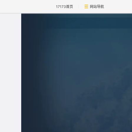
17173首页
网站导航