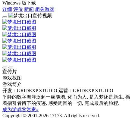
Windows 版下载
详细
评价
新闻
相关游戏
宣传片
游戏截图
游戏简介
开发：GRIDEXP STUDIO
运营：GRIDEXP STUDIO
平静的数字海洋泛起一丝涟漪, 化而为人, 是入梦还是新生, 循
着指引者留下的痕迹, 感受周围的一切, 完成最后的旅程.
成为游戏鉴赏家»
Copyright © 2001-2026 17173. All rights reserved.