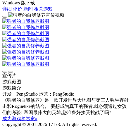
Windows 版下载
详细
评价
新闻
相关游戏
宣传片
游戏截图
游戏简介
开发：PengStudio
运营：PengStudio
《强者的自我修养》是一款开发世界大地图与第三人称生存射
击和Roguelike的结合。 要想成为真正的强者,就必须通过女孩
们的考验! 帝国最伟大的英雄,您准备好接受挑战了吗?
成为游戏鉴赏家»
Copyright © 2001-2026 17173. All rights reserved.