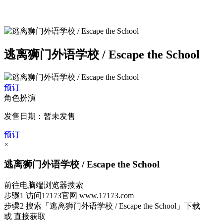
逃离狮门外语学校 / Escape the School
预订
角色扮演
发售日期：暂未发售
预订
×
逃离狮门外语学校 / Escape the School
前往电脑端浏览器搜索
步骤1
访问17173官网
www.17173.com
步骤2
搜索
「逃离狮门外语学校 / Escape the School」
下载
或 直接获取