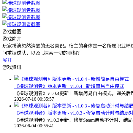
游戏截图
游戏简介
玩家扮演忽然清醒的无名意识。宿主的身体是一名所属职业棒
间重振球队，以及...探索一切的真相？
展开
游戏资讯
《棒球观测者》版本更新 - v1.0.4 - 新增简易自由模式
《棒球观测者》v1.0.4更新！新增简易自由模式，通
2026-07-16 00:35:57
《棒球观测者》版本更新 - v1.0.3 - 修复启动计时与结局
《棒球观测者》v1.0.3更新：修复Steam启动不计时
2026-06-04 00:55:41