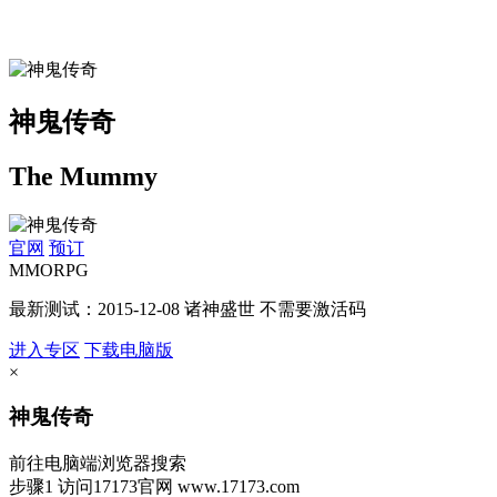
神鬼传奇
The Mummy
官网
预订
MMORPG
最新测试：2015-12-08 诸神盛世 不需要激活码
进入专区
下载电脑版
×
神鬼传奇
前往电脑端浏览器搜索
步骤1
访问17173官网
www.17173.com