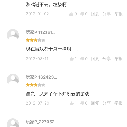
游戏进不去。垃圾啊
2013-01-02
0
0
回复
分享
举报
玩家P_112361…
现在游戏都千篇一律啊......
2012-08-11
1
0
回复
分享
举报
玩家P_162423…
漂亮，又来了个不知所云的游戏
2012-07-29
1
0
回复
分享
举报
玩家P_227052…