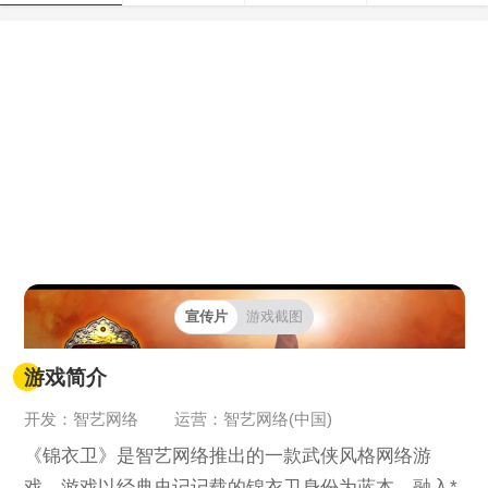
宣传片
游戏截图
游戏简介
开发：智艺网络
运营：智艺网络(中国)
《锦衣卫》是智艺网络推出的一款武侠风格网络游
戏。游戏以经典史记记载的锦衣卫身份为蓝本，融入*