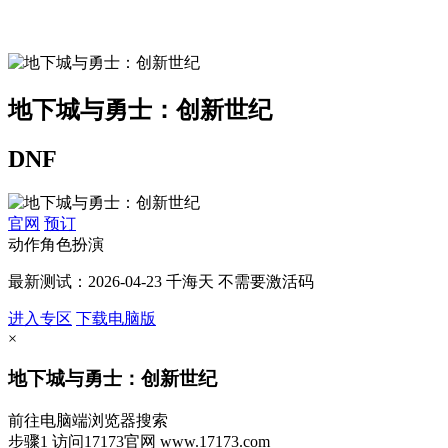
地下城与勇士：创新世纪
DNF
官网
预订
动作角色扮演
最新测试：2026-04-23 千海天 不需要激活码
进入专区
下载电脑版
×
地下城与勇士：创新世纪
前往电脑端浏览器搜索
步骤1
访问17173官网
www.17173.com