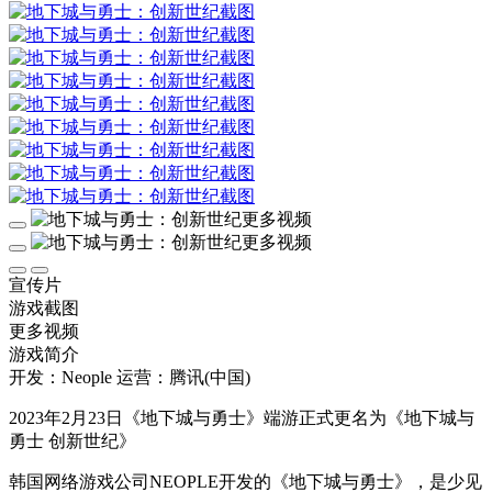
宣传片
游戏截图
更多视频
游戏简介
开发：Neople
运营：腾讯(中国)
2023年2月23日《地下城与勇士》端游正式更名为《地下城与
勇士 创新世纪》
韩国网络游戏公司NEOPLE开发的《地下城与勇士》，是少见