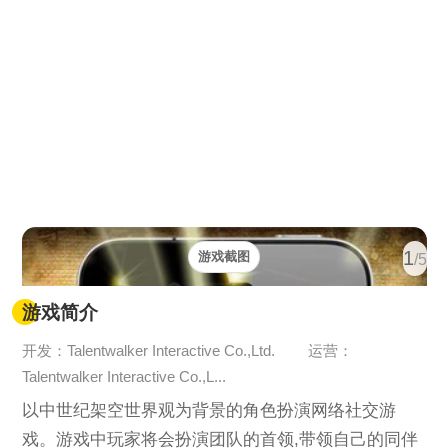
1
游戏截图
/5
游戏简介
开发：Talentwalker Interactive Co.,Ltd.
运营：
Talentwalker Interactive Co.,L...
以中世纪架空世界观为背景的角色扮演网络社交游
戏。游戏中玩家将会扮演团队的首领,带领自己的同伴