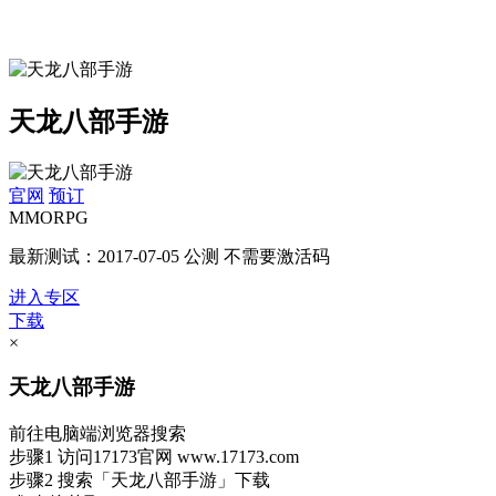
天龙八部手游
官网
预订
MMORPG
最新测试：2017-07-05 公测 不需要激活码
进入专区
下载
×
天龙八部手游
前往电脑端浏览器搜索
步骤1
访问17173官网
www.17173.com
步骤2
搜索
「天龙八部手游」
下载