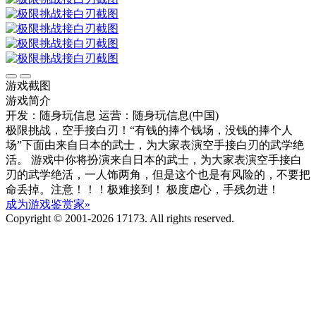
游戏截图
游戏简介
开发：随身玩信息
运营：随身玩信息(中国)
极限挑战，空手接白刃！“有钱的捧个钱场，没钱的捧个人
场”下面由来自日本的武士，为大家表演空手接白刃的武学绝
活。 游戏中你将扮演来自日本的武士，为大家表演空手接白
刃的武学绝活，一人饰两角，但是这个也是有风险的，不要把
命丢掉。注意！！！极难接到！ 极度虐心，手残勿进！
成为游戏鉴赏家»
Copyright © 2001-2026 17173. All rights reserved.