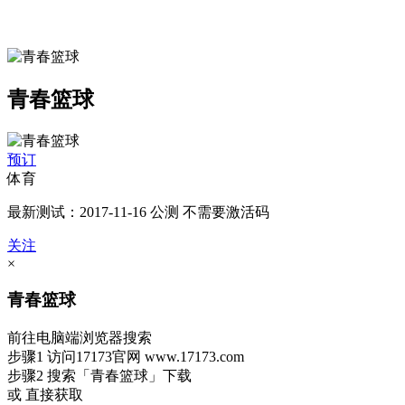
青春篮球
预订
体育
最新测试：2017-11-16 公测 不需要激活码
关注
×
青春篮球
前往电脑端浏览器搜索
步骤1
访问17173官网
www.17173.com
步骤2
搜索
「青春篮球」
下载
或 直接获取