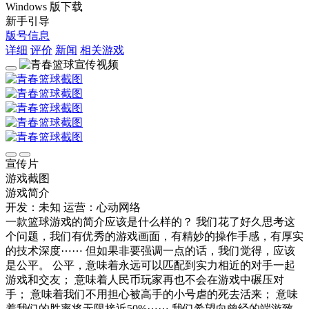
Windows 版下载
新手引导
版号信息
详细
评价
新闻
相关游戏
宣传片
游戏截图
游戏简介
开发：未知
运营：心动网络
一款篮球游戏的简介应该是什么样的？ 我们花了好久思考这
个问题，我们有优秀的游戏画面，有精妙的操作手感，有厚实
的技术深度⋯⋯ 但如果非要强调一点的话，我们觉得，应该
是公平。 公平，意味着永远可以匹配到实力相近的对手一起
游戏和交友； 意味着人民币玩家再也不会在游戏中碾压对
手； 意味着我们不用担心被高手的小号虐的死去活来； 意味
着我们的胜率将无限接近50%⋯⋯ 我们希望向曾经的端游致