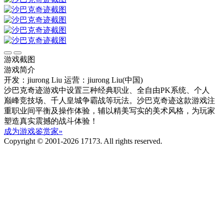
游戏截图
游戏简介
开发：jiurong Liu
运营：jiurong Liu(中国)
沙巴克奇迹游戏中设置三种经典职业、全自由PK系统、个人
巅峰竞技场、千人皇城争霸战等玩法。沙巴克奇迹这款游戏注
重职业间平衡及操作体验，辅以精美写实的美术风格，为玩家
塑造真实震撼的战斗体验！
成为游戏鉴赏家»
Copyright © 2001-2026 17173. All rights reserved.