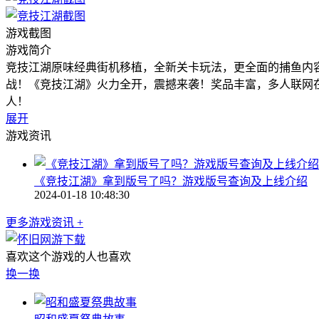
游戏截图
游戏简介
竞技江湖原味经典街机移植，全新关卡玩法，更全面的捕鱼内
战！《竞技江湖》火力全开，震撼来袭！奖品丰富，多人联网在
人！
展开
游戏资讯
《竞技江湖》拿到版号了吗？游戏版号查询及上线介绍
2024-01-18 10:48:30
更多游戏资讯 +
喜欢这个游戏的人也喜欢
换一换