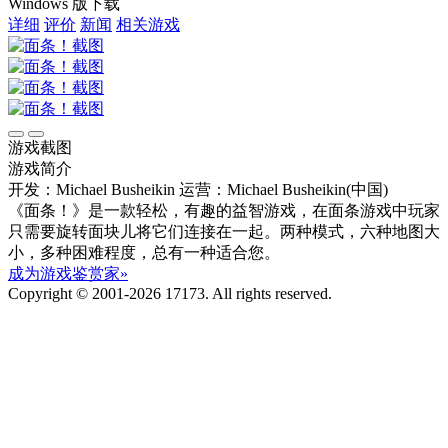
Windows 版下载
详细
评价
新闻
相关游戏
游戏截图
游戏简介
开发：Michael Busheikin
运营：Michael Busheikin(中国)
《面条！》是一款轻松，有趣的益智游戏，在面条游戏中玩家
只需要旋转面块儿将它们连接在一起。两种模式，六种地图大
小，多种困难程度，总有一种适合您。
成为游戏鉴赏家»
Copyright © 2001-2026 17173. All rights reserved.