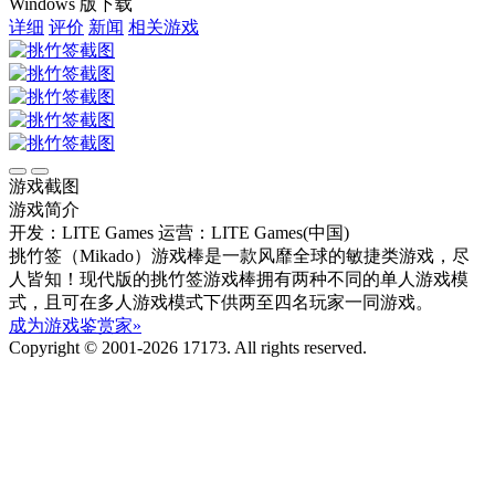
Windows 版下载
详细
评价
新闻
相关游戏
游戏截图
游戏简介
开发：LITE Games
运营：LITE Games(中国)
挑竹签（Mikado）游戏棒是一款风靡全球的敏捷类游戏，尽
人皆知！现代版的挑竹签游戏棒拥有两种不同的单人游戏模
式，且可在多人游戏模式下供两至四名玩家一同游戏。
成为游戏鉴赏家»
Copyright © 2001-2026 17173. All rights reserved.