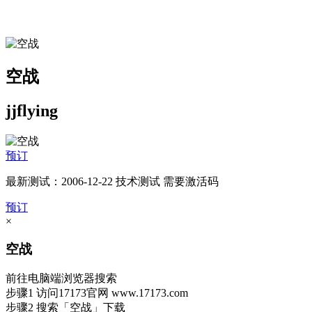
空战
jjflying
预订
最新测试：2006-12-22 技术测试 需要激活码
预订
×
空战
前往电脑端浏览器搜索
步骤1
访问17173官网
www.17173.com
步骤2
搜索
「空战」
下载