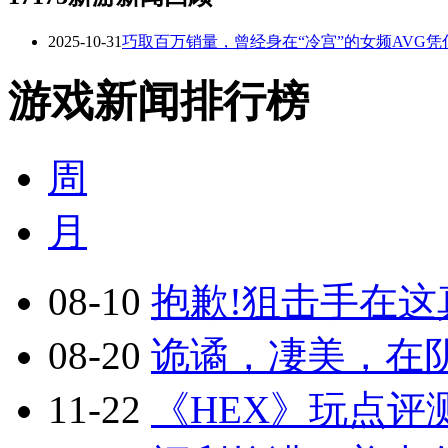
2025-10-31
巧取百万销量，曾经身在“冷宫”的女频AVG
游戏新闻排行榜
周
月
08-10
抱歉!狙击手在这真
08-20
诡谲，凄美，在阴
11-22
《HEX》玩点评