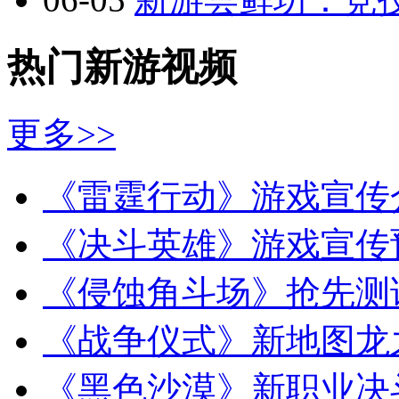
热门新游视频
更多>>
《雷霆行动》游戏宣传
《决斗英雄》游戏宣传
《侵蚀角斗场》抢先测
《战争仪式》新地图龙
《黑色沙漠》新职业决