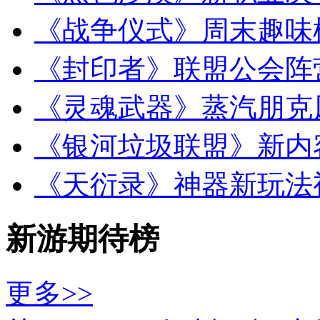
《战争仪式》周末趣味
《封印者》联盟公会阵
《灵魂武器》蒸汽朋克
《银河垃圾联盟》新内
《天衍录》神器新玩法
新游期待榜
更多>>