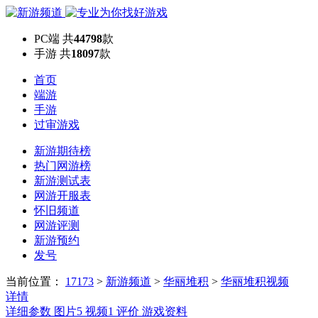
PC端
共
44798
款
手游
共
18097
款
首页
端游
手游
过审游戏
新游期待榜
热门网游榜
新游测试表
网游开服表
怀旧频道
网游评测
新游预约
发号
当前位置：
17173
>
新游频道
>
华丽堆积
>
华丽堆积视频
详情
详细参数
图片
5
视频
1
评价
游戏资料