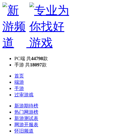
PC端
共
44798
款
手游
共
18097
款
首页
端游
手游
过审游戏
新游期待榜
热门网游榜
新游测试表
网游开服表
怀旧频道