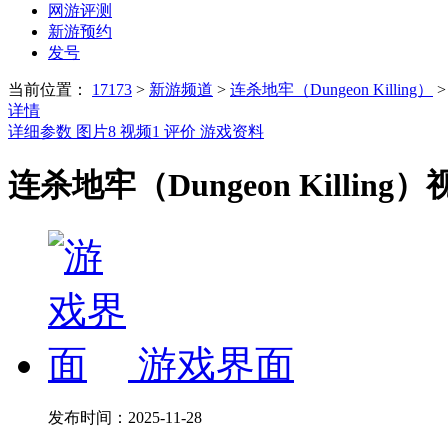
网游评测
新游预约
发号
当前位置：
17173
>
新游频道
>
连杀地牢（Dungeon Killing）
详情
详细参数
图片
8
视频
1
评价
游戏资料
连杀地牢（Dungeon Killing
游戏界面
发布时间：
2025-11-28