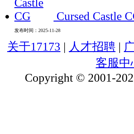
Cursed Castle 
发布时间：
2025-11-28
关于17173
|
人才招聘
|
客服中
Copyright © 2001-2026