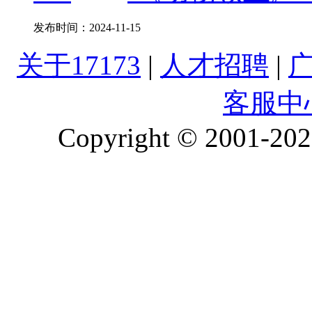
发布时间：
2024-11-15
关于17173
|
人才招聘
|
客服中
Copyright © 2001-2026