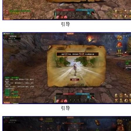
引导
引导