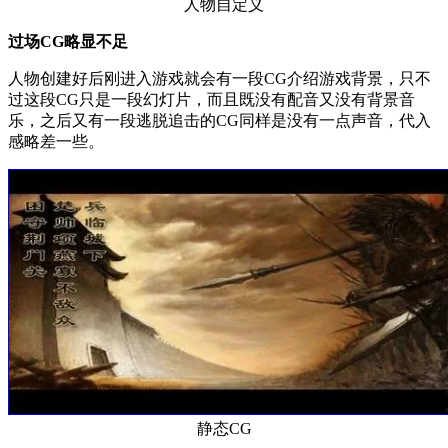
人物自定义
过场CG略显不足
人物创建好后刚进入游戏就会有一段CG介绍游戏背景，只不
过这段CG只是一段幻灯片，而且既没有配音又没有背景音
乐，之后又有一段逃脱追击的CG同样是没有一点声音，代入
感略差一些。
静态CG