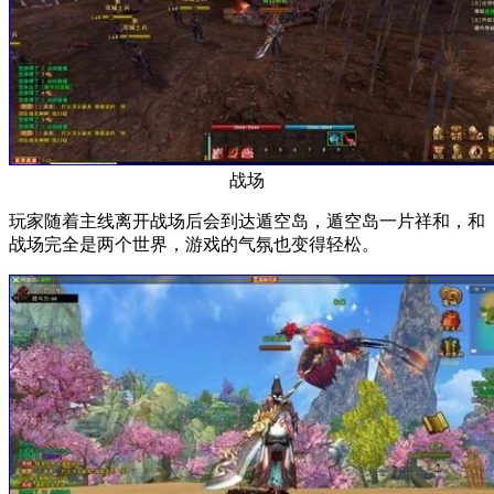
战场
玩家随着主线离开战场后会到达遁空岛，遁空岛一片祥和，和
战场完全是两个世界，游戏的气氛也变得轻松。