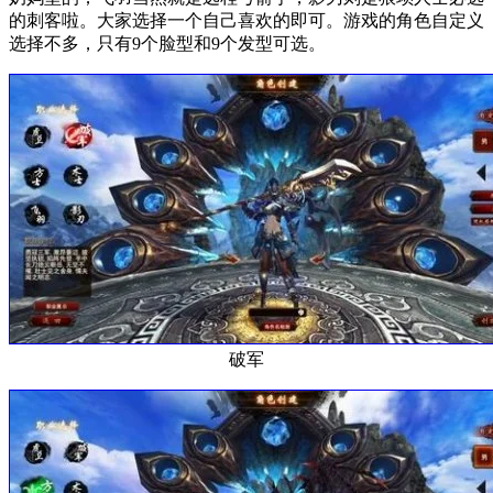
的刺客啦。大家选择一个自己喜欢的即可。游戏的角色自定义
选择不多，只有9个脸型和9个发型可选。
破军