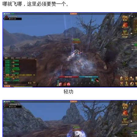
哪就飞哪，这里必须要赞一个。
轻功