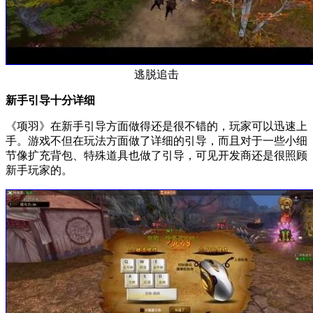
逃脱追击
新手引导十分详细
《项羽》在新手引导方面做得还是很不错的，玩家可以迅速上
手。游戏不但在玩法方面做了详细的引导，而且对于一些小细
节像扩充背包、特殊道具也做了引导，可见开发商还是很照顾
新手玩家的。