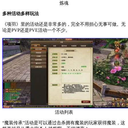
炼魂
多种活动多样玩法
《项羽》里的活动还是非常多的，完全不用担心无事可做。无
论是PVP还是PVE活动一个不少。
活动列表
“魔装传承”活动是可以通过击杀拥有魔装的玩家获得魔装，这