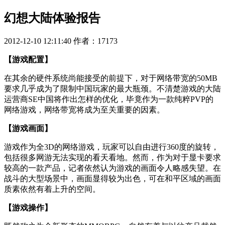
幻想大陆体验报告
2012-12-10 12:11:40
作者：17173
【游戏配置】
在其余的硬件系统尚能接受的前提下，对于网络带宽的50MB
要求几乎成为了限制中国玩家的最大瓶颈。不清楚游戏的大陆
运营商SE中国将作出怎样的优化，毕竟作为一款纯粹PVP的
网络游戏，网络带宽将成为至关重要的因素。
【游戏画面】
游戏作为全3D的网络游戏，玩家可以自由进行360度的旋转，
包括很多网游无法实现的看天看地。然而，作为对于显卡要求
较高的一款产品，记者依然认为游戏的画面令人略感失望。在
战斗的大型场景中，画面显得较为出色，可在和平区域的画面
质素依然有着上升的空间。
【游戏操作】