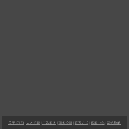
关于17173
|
人才招聘
|
广告服务
|
商务洽谈
|
联系方式
|
客服中心
|
网站导航