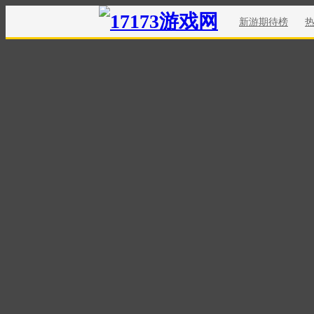
新游期待榜