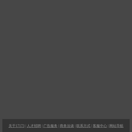
关于17173
|
人才招聘
|
广告服务
|
商务洽谈
|
联系方式
|
客服中心
|
网站导航