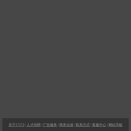
关于17173
|
人才招聘
|
广告服务
|
商务洽谈
|
联系方式
|
客服中心
|
网站导航