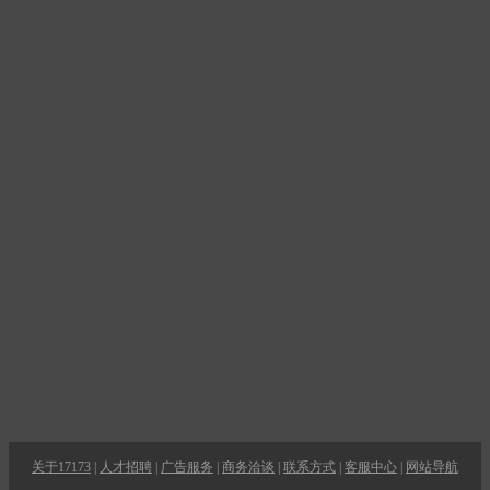
关于17173
|
人才招聘
|
广告服务
|
商务洽谈
|
联系方式
|
客服中心
|
网站导航