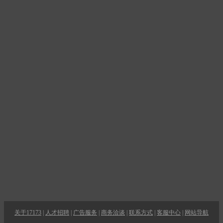
关于17173
|
人才招聘
|
广告服务
|
商务洽谈
|
联系方式
|
客服中心
|
网站导航