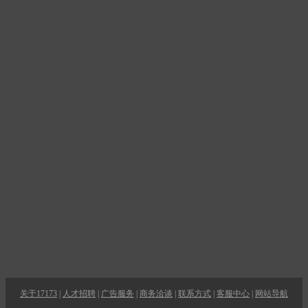
关于17173
|
人才招聘
|
广告服务
|
商务洽谈
|
联系方式
|
客服中心
|
网站导航