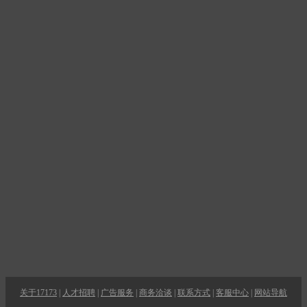
关于17173
|
人才招聘
|
广告服务
|
商务洽谈
|
联系方式
|
客服中心
|
网站导航