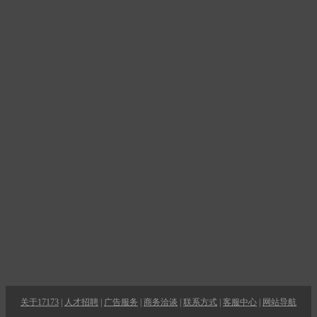
关于17173
|
人才招聘
|
广告服务
|
商务洽谈
|
联系方式
|
客服中心
|
网站导航