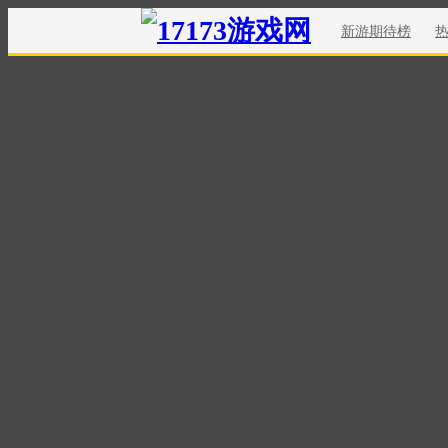
新游期待榜