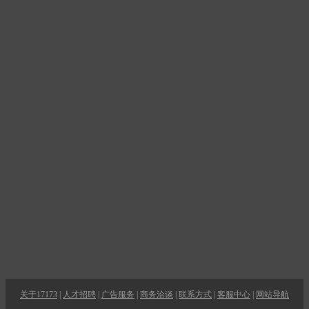
关于17173
|
人才招聘
|
广告服务
|
商务洽谈
|
联系方式
|
客服中心
|
网站导航