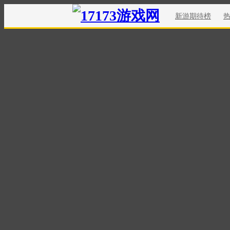
新游期待榜