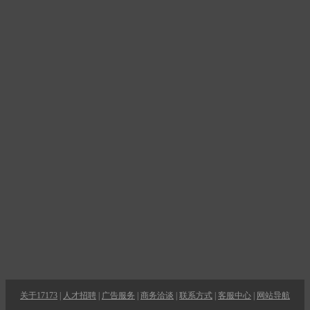
关于17173
|
人才招聘
|
广告服务
|
商务洽谈
|
联系方式
|
客服中心
|
网站导航