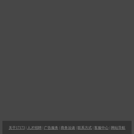
关于17173
|
人才招聘
|
广告服务
|
商务洽谈
|
联系方式
|
客服中心
|
网站导航