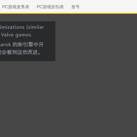
PC游戏发售表
PC游戏折扣表
发号