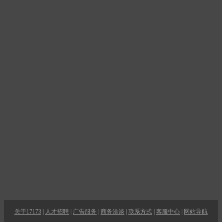
关于17173
|
人才招聘
|
广告服务
|
商务洽谈
|
联系方式
|
客服中心
|
网站导航