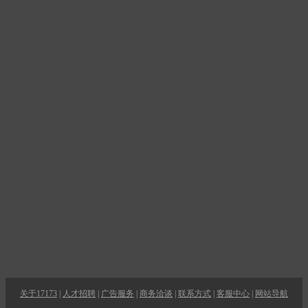
关于17173
|
人才招聘
|
广告服务
|
商务洽谈
|
联系方式
|
客服中心
|
网站导航