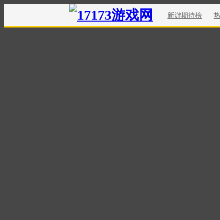
新游期待榜