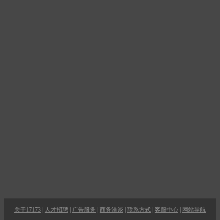
关于17173
|
人才招聘
|
广告服务
|
商务洽谈
|
联系方式
|
客服中心
|
网站导航