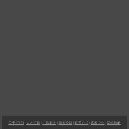
关于17173
|
人才招聘
|
广告服务
|
商务洽谈
|
联系方式
|
客服中心
|
网站导航