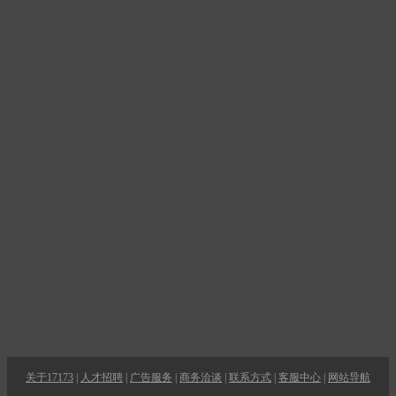
关于17173
|
人才招聘
|
广告服务
|
商务洽谈
|
联系方式
|
客服中心
|
网站导航