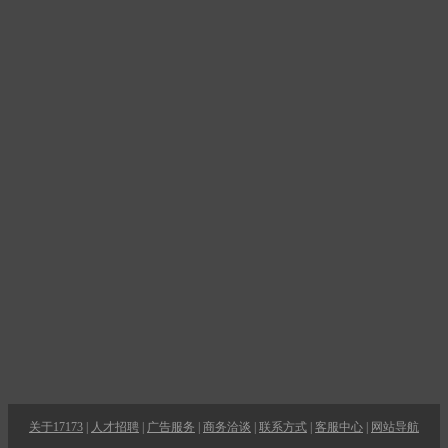
关于17173
|
人才招聘
|
广告服务
|
商务洽谈
|
联系方式
|
客服中心
|
网站导航