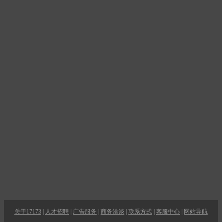
关于17173
|
人才招聘
|
广告服务
|
商务洽谈
|
联系方式
|
客服中心
|
网站导航