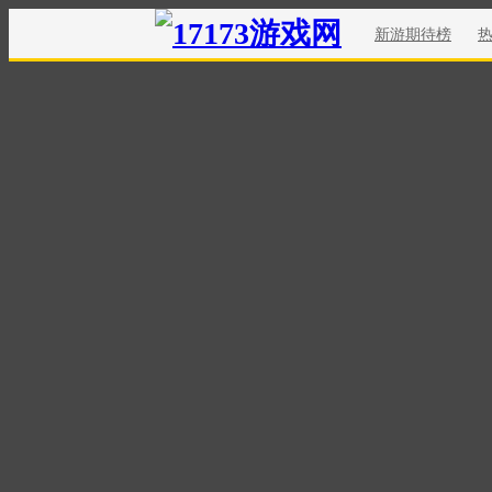
新游期待榜