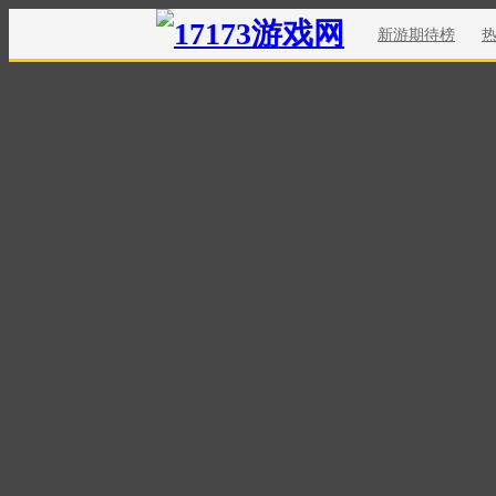
新游期待榜