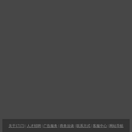
关于17173
|
人才招聘
|
广告服务
|
商务洽谈
|
联系方式
|
客服中心
|
网站导航